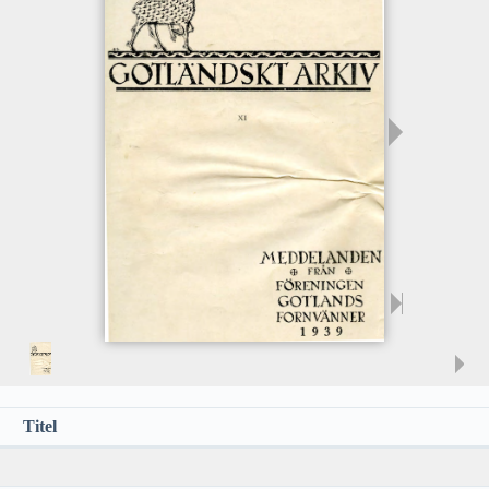
Titel