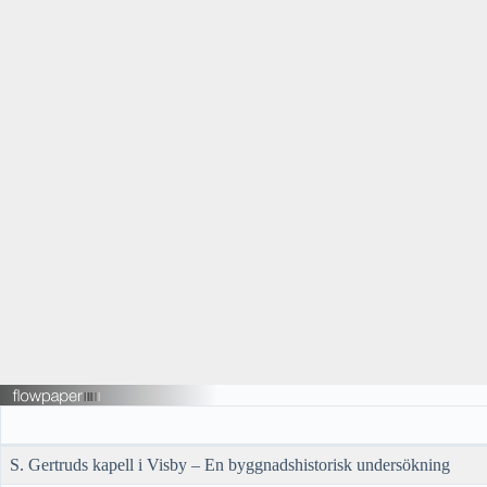
S. Gertruds kapell i Visby – En byggnadshistorisk undersökning