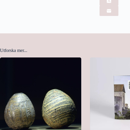
Utforska mer...