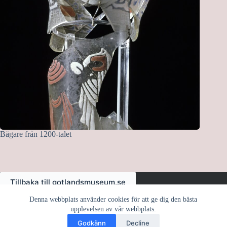
Bägare från 1200-talet
Tillbaka till gotlandsmuseum.se
Denna webbplats använder cookies för att ge dig den bästa
upplevelsen av vår webbplats.
Godkänn
Decline