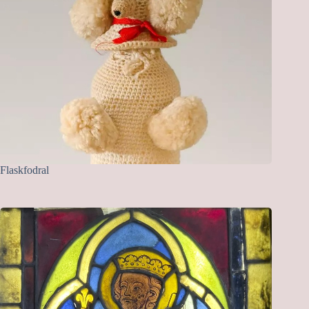
Flaskfodral