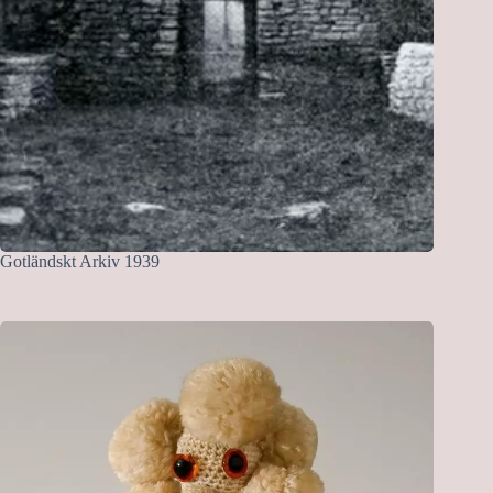
Gotländskt Arkiv 1939