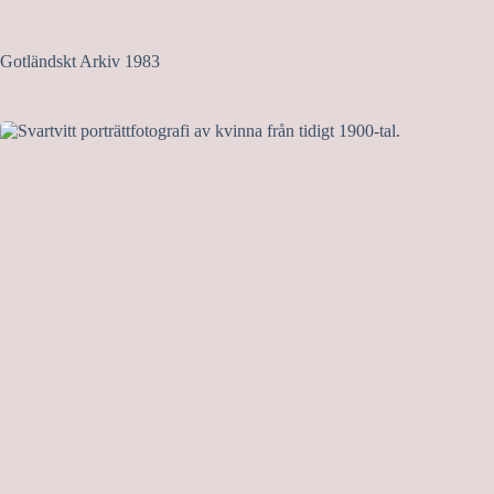
Gotländskt Arkiv 1983