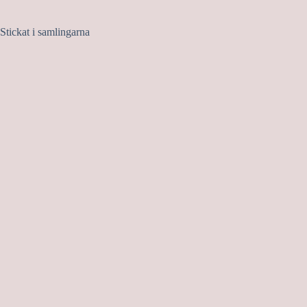
Stickat i samlingarna