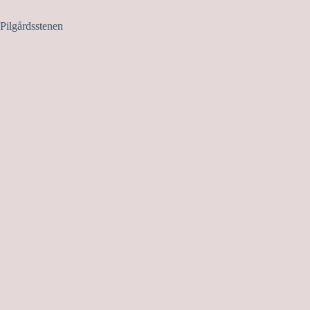
Pilgårdsstenen