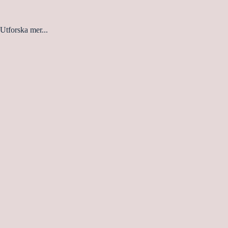
Utforska mer...