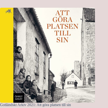
Gotländskt Arkiv 2021: Att göra platsen till sin