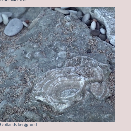
Gotlands berggrund