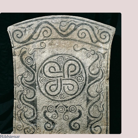
Bildstenar