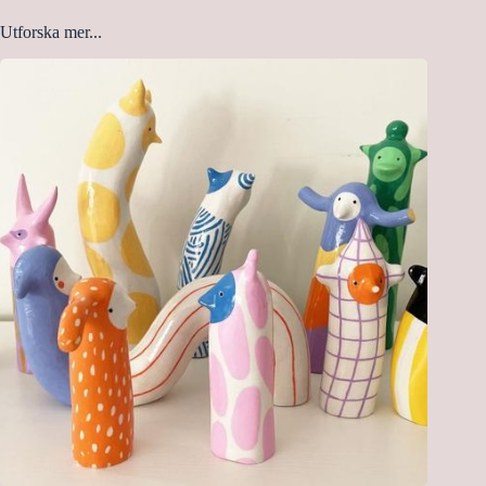
Utforska mer...