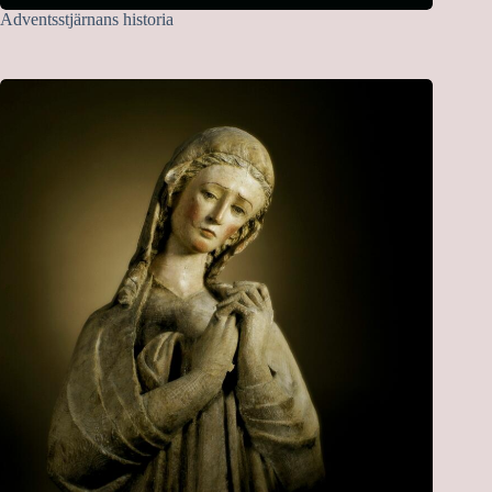
Adventsstjärnans historia