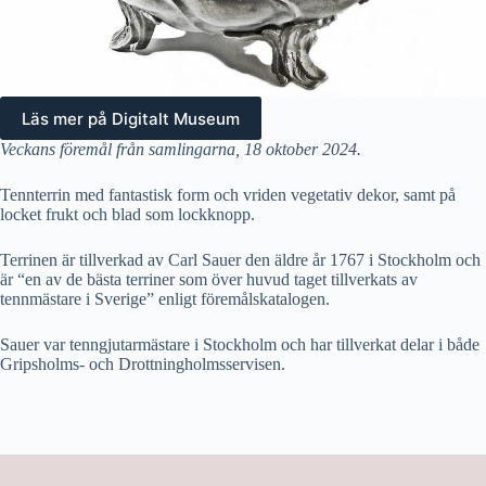
Läs mer på Digitalt Museum
Veckans föremål från samlingarna
, 18 oktober 2024.
Tennterrin med fantastisk form och vriden vegetativ dekor, samt på
locket frukt och blad som lockknopp.
Terrinen är tillverkad av Carl Sauer den äldre år 1767 i Stockholm och
är “en av de bästa terriner som över huvud taget tillverkats av
tennmästare i Sverige” enligt föremålskatalogen.
Sauer var tenngjutarmästare i Stockholm och har tillverkat delar i både
Gripsholms- och Drottningholmsservisen.