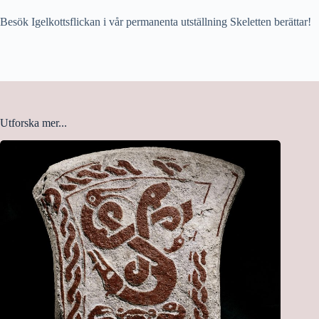
Besök Igelkottsflickan i vår permanenta utställning
Skeletten berättar
!
Utforska mer...