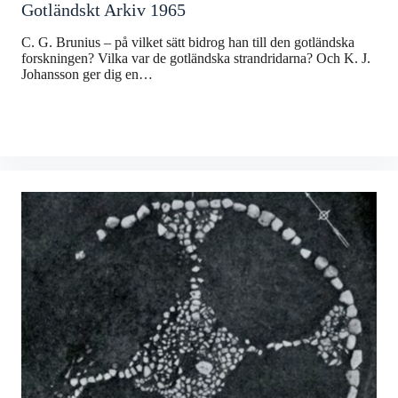
Gotländskt Arkiv 1965
C. G. Brunius – på vilket sätt bidrog han till den gotländska
forskningen? Vilka var de gotländska strandridarna? Och K. J.
Johansson ger dig en…