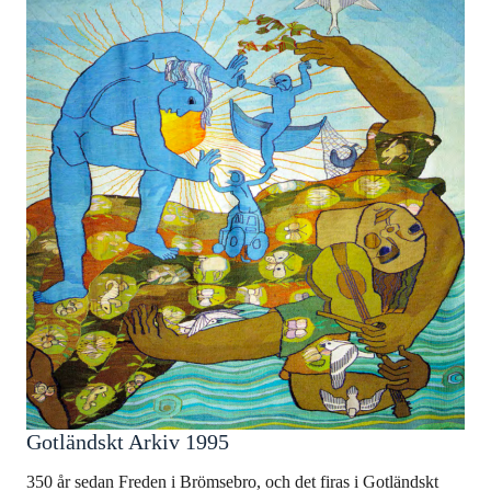
Gotländskt Arkiv 1995
350 år sedan Freden i Brömsebro, och det firas i Gotländskt