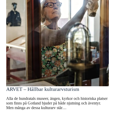
ARVET – Hållbar kulturarvsturism
Alla de hundratals museer, ängen, kyrkor och historiska platser
som finns på Gotland bjuder på både njutning och äventyr.
Men många av dessa kulturarv står…