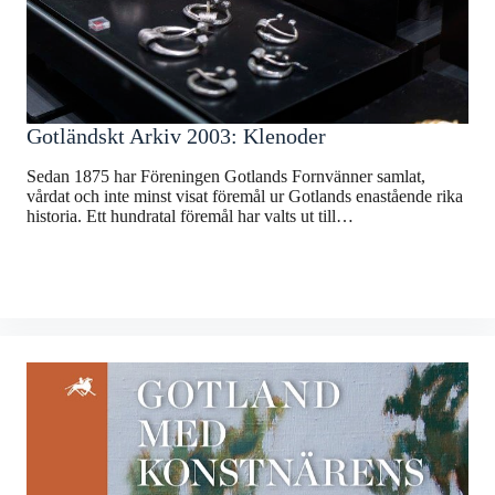
Gotländskt Arkiv 2003: Klenoder
Sedan 1875 har Föreningen Gotlands Fornvänner samlat,
vårdat och inte minst visat föremål ur Gotlands enastående rika
historia. Ett hundratal föremål har valts ut till…