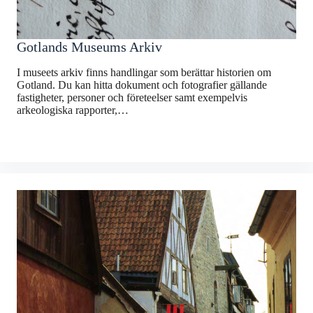
Gotlands Museums Arkiv
I museets arkiv finns handlingar som berättar historien om
Gotland. Du kan hitta dokument och fotografier gällande
fastigheter, personer och företeelser samt exempelvis
arkeologiska rapporter,…