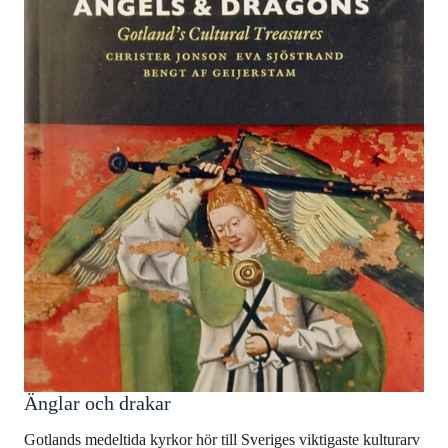
Änglar och drakar
Gotlands medeltida kyrkor hör till Sveriges viktigaste kulturarv