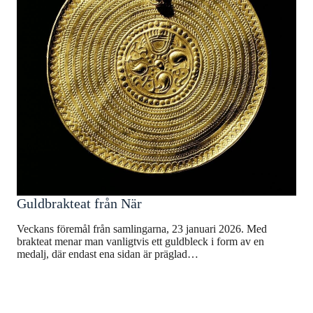
Guldbrakteat från När
Veckans föremål från samlingarna, 23 januari 2026. Med
brakteat menar man vanligtvis ett guldbleck i form av en
medalj, där endast ena sidan är präglad…