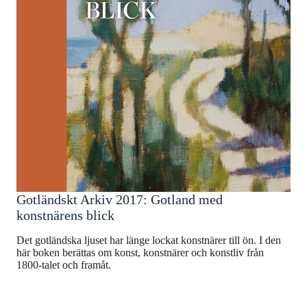
Gotländskt Arkiv 2017: Gotland med
konstnärens blick
Det gotländska ljuset har länge lockat konstnärer till ön. I den
här boken berättas om konst, konstnärer och konstliv från
1800-talet och framåt.