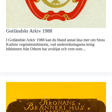
Gotländskt Arkiv 1988
I Gotländskt Arkiv 1988 kan du bland annat läsa mer om Stora
Karlsös vegetationshistoria, vad undersökningarna kring
bildstenen från Othem har avslöjat och vem som…