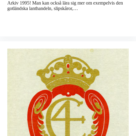
Arkiv 1995! Man kan också lära sig mer om exempelvis den
gotländska lanthandeln, slipskåror,…