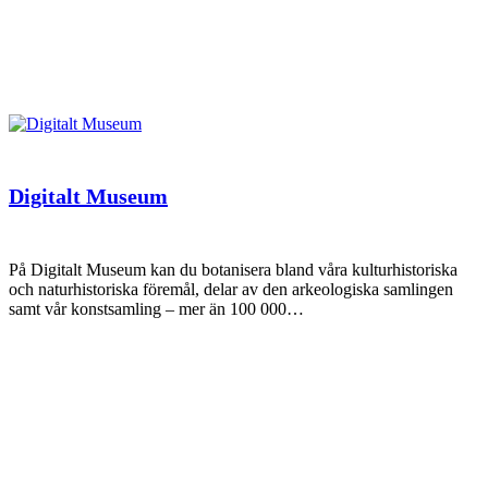
Digitalt Museum
På Digitalt Museum kan du botanisera bland våra kulturhistoriska
och naturhistoriska föremål, delar av den arkeologiska samlingen
samt vår konstsamling – mer än 100 000…