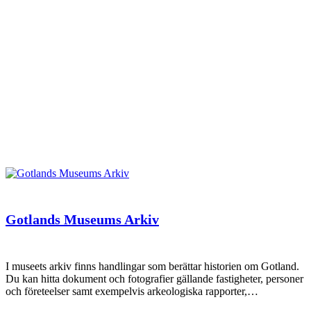
Gotlands Museums Arkiv
I museets arkiv finns handlingar som berättar historien om Gotland.
Du kan hitta dokument och fotografier gällande fastigheter, personer
och företeelser samt exempelvis arkeologiska rapporter,…