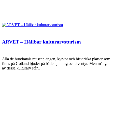
ARVET – Hållbar kulturarvsturism
Alla de hundratals museer, ängen, kyrkor och historiska platser som
finns på Gotland bjuder på både njutning och äventyr. Men många
av dessa kulturarv står…