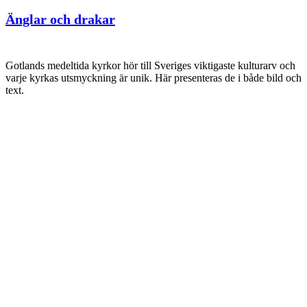
Änglar och drakar
Gotlands medeltida kyrkor hör till Sveriges viktigaste kulturarv och
varje kyrkas utsmyckning är unik. Här presenteras de i både bild och
text.