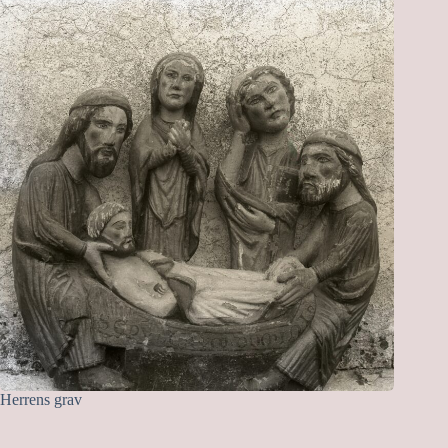
Herrens grav