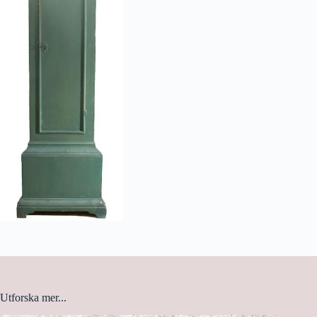
Utforska mer...