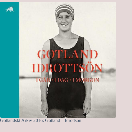
Gotländskt Arkiv 2016: Gotland – Idrottsön