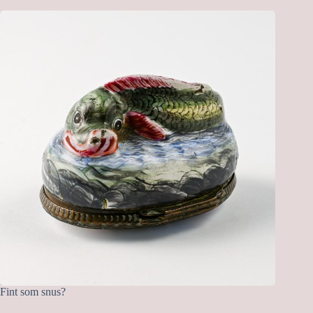
Fint som snus?