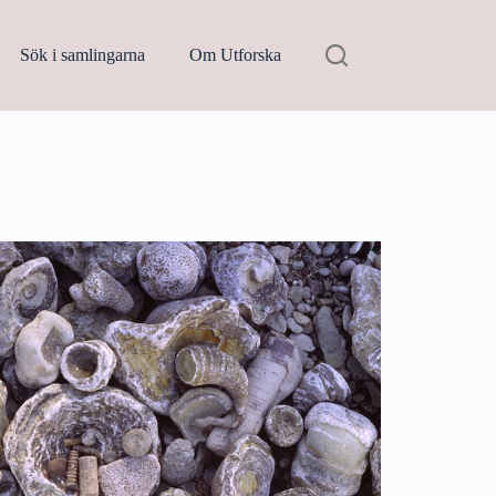
Sök i samlingarna
Om Utforska