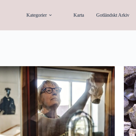
Kategorier
Karta
Gotländskt Arkiv