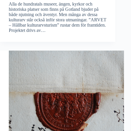
Alla de hundratals museer, ängen, kyrkor och
historiska platser som finns på Gotland bjuder på
både njutning och äventyr. Men många av dessa
kulturarv står också inför stora utmaningar. ”ARVET
– Hållbar kulturarvsturism” rustar dem för framtiden.
Projektet drivs av…