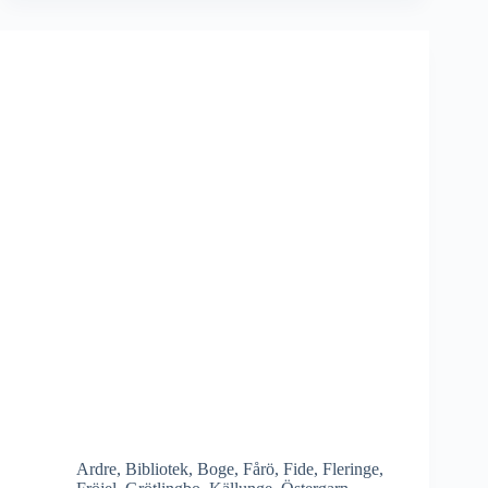
Ardre
,
Bibliotek
,
Boge
,
Fårö
,
Fide
,
Fleringe
,