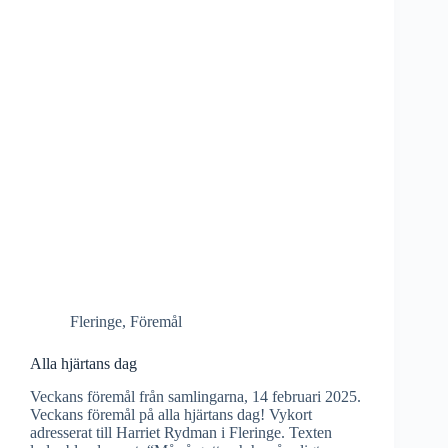
Fleringe
,
Föremål
Alla hjärtans dag
Veckans föremål från samlingarna, 14 februari 2025.
Veckans föremål på alla hjärtans dag! Vykort
adresserat till Harriet Rydman i Fleringe. Texten