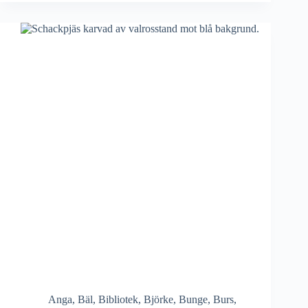
Anga
,
Bäl
,
Bibliotek
,
Björke
,
Bunge
,
Burs
,