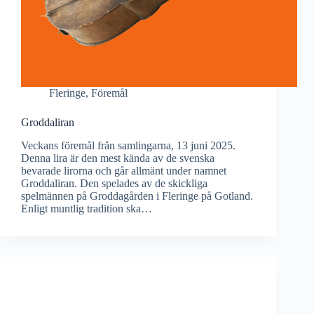
Fleringe
,
Föremål
Groddaliran
Veckans föremål från samlingarna, 13 juni 2025.
Denna lira är den mest kända av de svenska
bevarade lirorna och går allmänt under namnet
Groddaliran. Den spelades av de skickliga
spelmännen på Groddagården i Fleringe på Gotland.
Enligt muntlig tradition ska…