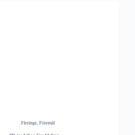
Fleringe
,
Föremål